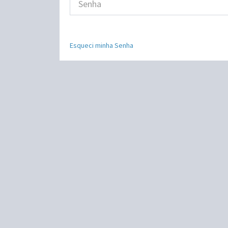
Esqueci minha Senha