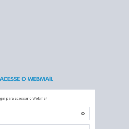
ogin para acessar o Webmail