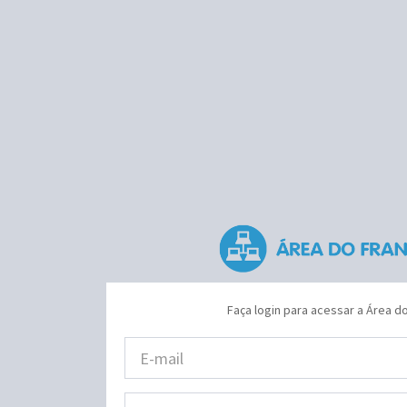
Faça login para acessar a Área 